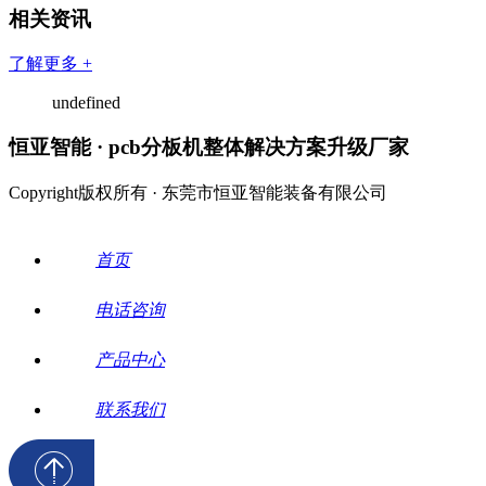
相关资讯
了解更多 +
undefined
恒亚智能 · pcb分板机整体解决方案升级厂家
Copyright版权所有 · 东莞市恒亚智能装备有限公司
首页
电话咨询
产品中心
联系我们