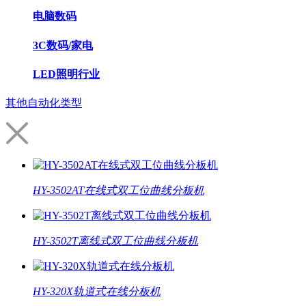
电脑数码
3C数码/家电
LED照明行业
其他自动化类型
HY-3502AT在线式双工位曲线分板机
HY-3502T离线式双工位曲线分板机
HY-320X轨道式在线分板机