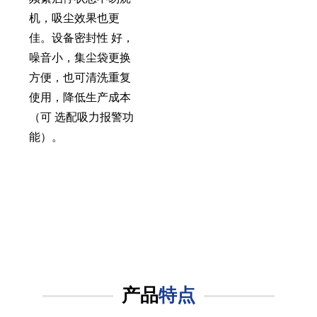
机，吸尘效果也更
佳。设备密封性 好，
噪音小，集尘袋更换
方便，也可清洗重复
使用，降低生产成本
（可 选配吸力报警功
能）。
产品
特点