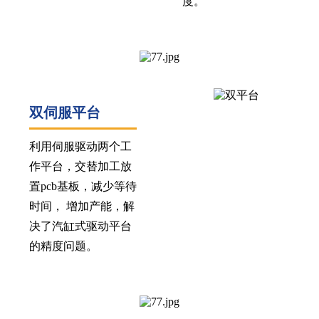
度。
双伺服平台
利用伺服驱动两个工
作平台，交替加工放
置pcb基板，减少等待
时间， 增加产能，解
决了汽缸式驱动平台
的精度问题。