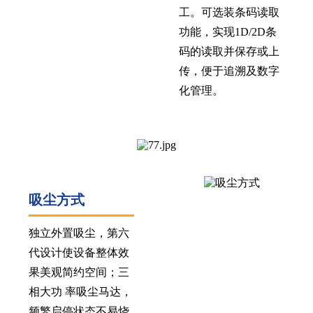
工。可选装条码读取
功能，实现1D/2D条
码的读取并保存或上
传，便于追溯及数字
化管理。
吸尘方式
独立外置吸尘，第六
代设计使设备整体效
果美观简约空间；三
相大功 率吸尘马达，
频繁启停状态不易烧