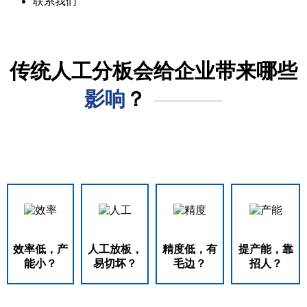
联系我们
传统人工分板会给企业带来哪些
影响
？
效率低，产
人工放板，
精度低，有
提产能，靠
能小？
易切坏？
毛边？
招人？