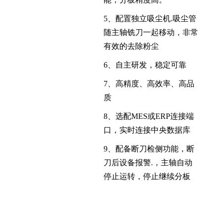
5、配置独立吸尘机.吸尘管
随主轴铣刀一起移动，非常
有效的去除粉尘
6、自主研发，稳定可靠
7、高精度、高效率、高品
质
8、选配MES或ERP连接端
口，实时连接中央数据库
9、配备断刀检侧功能，断
刀后设备报警.，主轴自动
停止运转，停止继续分板