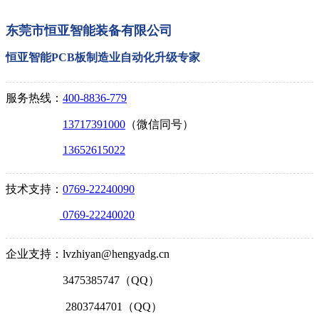
东莞市恒亚智能装备有限公司
恒亚智能PCB板制造业自动化升级专家
服务热线：
400-8836-779
13717391000
（微信同号）
13652615022
技术支持：
0769-22240090
0769-22240020
企业支持：lvzhiyan@hengyadg.cn
3475385747（QQ）
2803744701（QQ）