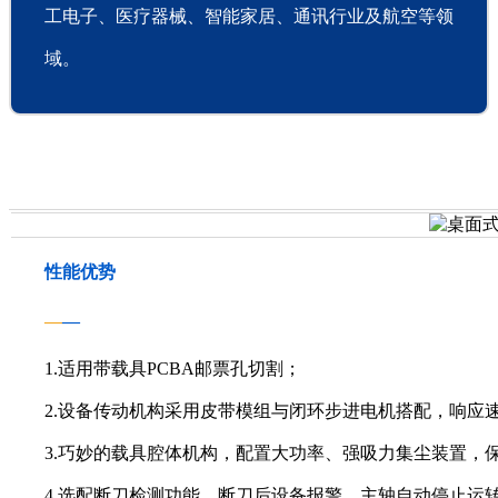
工电子、医疗器械、智能家居、通讯行业及航空等领
域。
性能优势
—
—
1.适用带载具PCBA邮票孔切割；
2.设备传动机构采用皮带模组与闭环步进电机搭配，响应
3.巧妙的载具腔体机构，配置大功率、强吸力集尘装置，
4.选配断刀检测功能，断刀后设备报警，主轴自动停止运