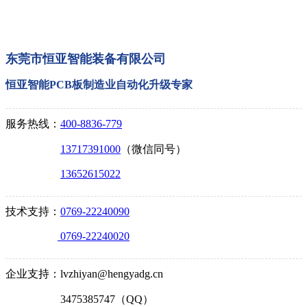
东莞市恒亚智能装备有限公司
恒亚智能PCB板制造业自动化升级专家
服务热线：
400-8836-779
13717391000
（微信同号）
13652615022
技术支持：
0769-22240090
0769-22240020
企业支持：lvzhiyan@hengyadg.cn
3475385747（QQ）