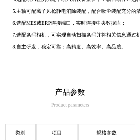
5.主轴可配离子风枪静电消除装配，配合吸尘装配充分的
6.选配MES或ERP连接端口，实时连接中央数据库；
7.选配条码相机，可实现自动扫描条码并将相关信息通过
8.自主研发，稳定可靠；高精度、高效率、高品质。
产品参数
Product parameters
类别
项目
规格参数