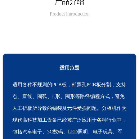
产品介绍
Product introduction
适用范围
适用各种不规则的PCB板，邮票孔PCB板分割，支持
点、直线、圆弧、L形、圆形等路径编程方式，避免
人工折板所导致的锡裂及元件受损问题。分板机作为
现代高科技加工设备已经被广泛应用于各种行业中，
包括汽车电子、3C数码、LED照明、电子玩具、军