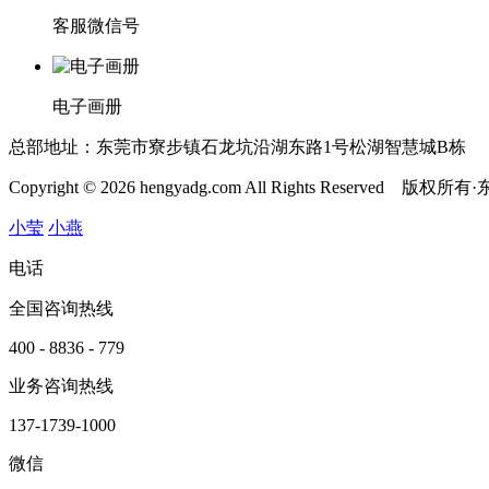
客服微信号
电子画册
总部地址：东莞市寮步镇石龙坑沿湖东路1号松湖智慧城B栋
Copyright © 2026 hengyadg.com All Rights Rese
小莹
小燕
电话
全国咨询热线
400 - 8836 - 779
业务咨询热线
137-1739-1000
微信