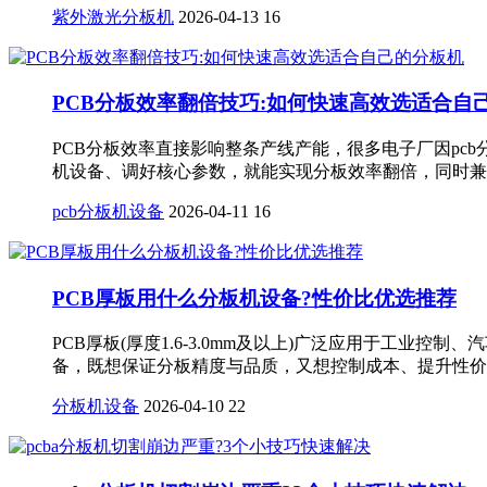
紫外激光分板机
2026-04-13
16
PCB分板效率翻倍技巧:如何快速高效选适合自
PCB分板效率直接影响整条产线产能，很多电子厂因pc
机设备、调好核心参数，就能实现分板效率翻倍，同时兼顾
pcb分板机设备
2026-04-11
16
PCB厚板用什么分板机设备?性价比优选推荐
PCB厚板(厚度1.6-3.0mm及以上)广泛应用于工
备，既想保证分板精度与品质，又想控制成本、提升性价比
分板机设备
2026-04-10
22