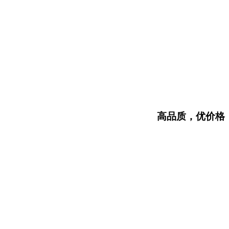
高品质，优价格