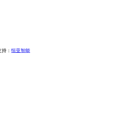
支持：
恒亚智能