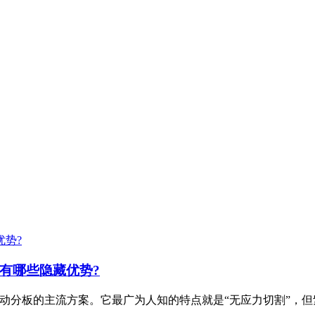
有哪些隐藏优势?
手动分板的主流方案。它最广为人知的特点就是“无应力切割”，