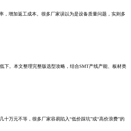
良率，增加返工成本。很多厂家误以为是设备质量问题，实则多
率低下。本文整理完整版选型攻略，结合SMT产线产能、板材类
十万元不等，很多厂家容易陷入“低价踩坑”或“高价浪费”的