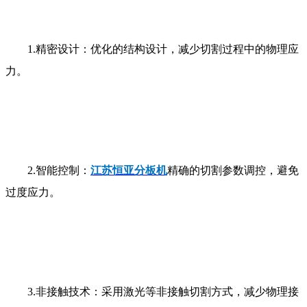
1.
精密设计：优化的结构设计，减少切割过程中的物理应
力。
2.
智能控制：
江苏恒亚分板机
精确的切割参数调控，避免
过度应力。
3.
非接触技术：采用激光等非接触切割方式，减少物理接