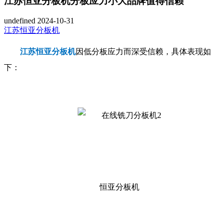
江苏恒亚分板机分板应力小大品牌值得信赖
undefined
2024-10-31
江苏恒亚分板机
江苏恒亚分板机
因低分板应力而深受信赖，具体表现如
下：
恒亚分板机