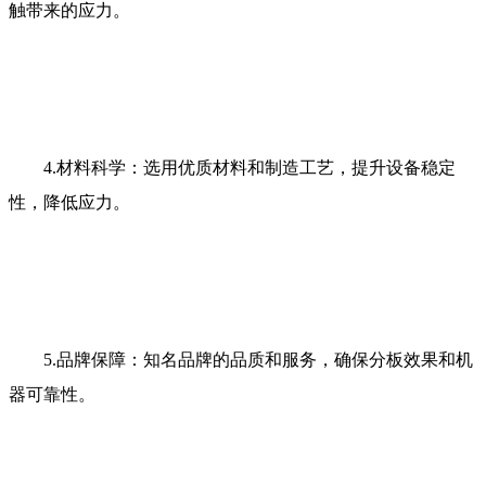
触带来的应力。
4.
材料科学：选用优质材料和制造工艺，提升设备稳定
性，降低应力。
5.
品牌保障：知名品牌的品质和服务，确保分板效果和机
器可靠性。