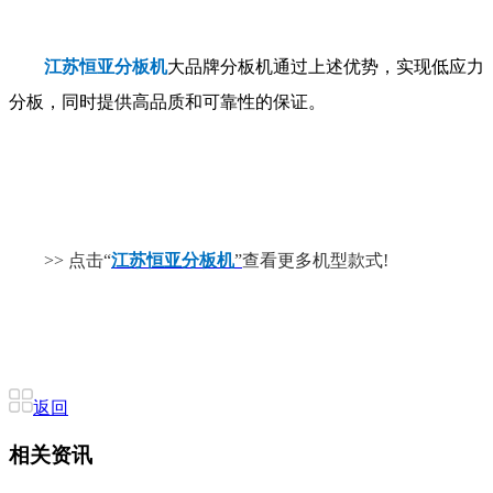
江苏恒亚分板机
大品牌分板机通过上述优势，实现低应力
分板，同时提供高品质和可靠性的保证。
>> 点击“
江苏恒亚分板机
”
查看更多机型款式!
返回
相关资讯