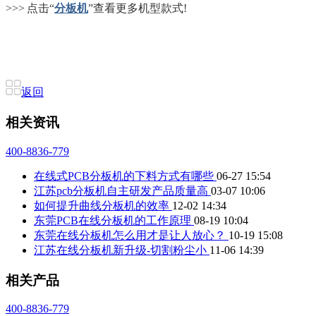
>>> 点击“
分板机
”查看更多机型款式!
返回
相关资讯
400-8836-779
在线式PCB分板机的下料方式有哪些
06-27 15:54
江苏pcb分板机自主研发产品质量高
03-07 10:06
如何提升曲线分板机的效率
12-02 14:34
东莞PCB在线分板机的工作原理
08-19 10:04
东莞在线分板机怎么用才是让人放心？
10-19 15:08
江苏在线分板机新升级-切割粉尘小
11-06 14:39
相关产品
400-8836-779