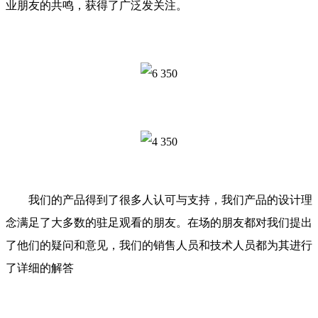
业朋友的共鸣，获得了广泛发关注。
我们的产品得到了很多人认可与支持，我们产品的设计理
念满足了大多数的驻足观看的朋友。在场的朋友都对我们提出
了他们的疑问和意见，我们的销售人员和技术人员都为其进行
了详细的解答