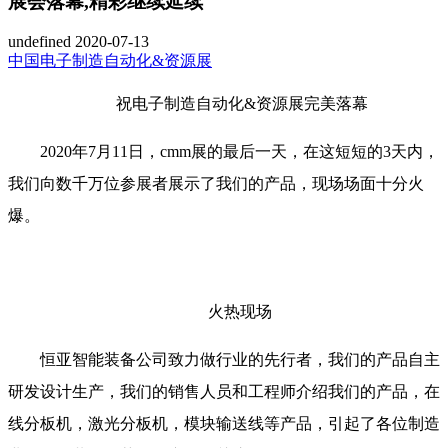
展会落幕,精彩继续延续
undefined
2020-07-13
中国电子制造自动化&资源展
祝电子制造自动化&资源展完美落幕
2020年7月11日，cmm展的最后一天，在这短短的3天内，
我们向数千万位参展者展示了我们的产品，现场场面十分火
爆。
火热现场
恒亚智能装备公司致力做行业的先行者，我们的产品自主
研发设计生产，我们的销售人员和工程师介绍我们的产品，在
线分板机，激光分板机，模块输送线等产品，引起了各位制造