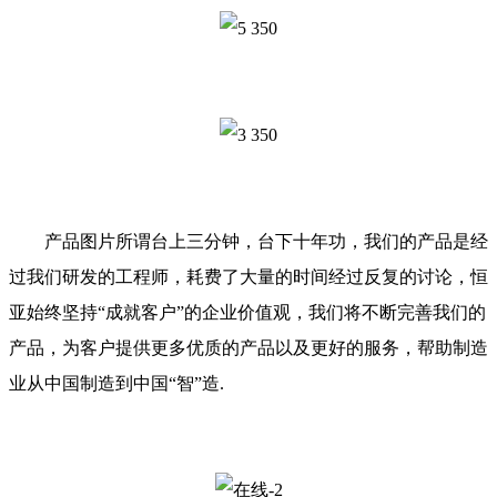
产品图片所谓台上三分钟，台下十年功，我们的产品是经
过我们研发的工程师，耗费了大量的时间经过反复的讨论，恒
亚始终坚持“成就客户”的企业价值观，我们将不断完善我们的
产品，为客户提供更多优质的产品以及更好的服务，帮助制造
业从中国制造到中国“智”造.