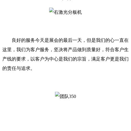
良好的服务今天是展会的最后一天，但是我们的心一直在
这里，我们为客户服务，坚决将产品做到质量好，符合客户生
产线的要求，以客户为中心是我们的宗旨，满足客户更是我们
的责任与追求。