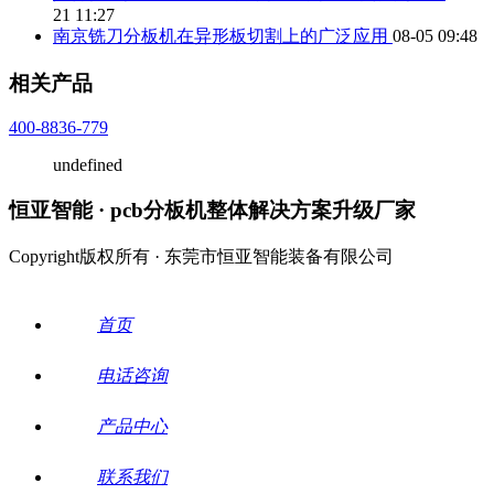
21 11:27
南京铣刀分板机在异形板切割上的广泛应用
08-05 09:48
相关产品
400-8836-779
undefined
恒亚智能 · pcb分板机整体解决方案升级厂家
Copyright版权所有 · 东莞市恒亚智能装备有限公司
首页
电话咨询
产品中心
联系我们