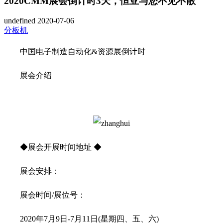
2020CMM展会倒计时3天，恒亚与您不见不散
undefined
2020-07-06
分板机
中国电子制造自动化&资源展倒计时
展会介绍
◆展会开展时间地址 ◆
展会安排：
展会时间/展位号：
2020年7月9日-7月11日(星期四、五、六)