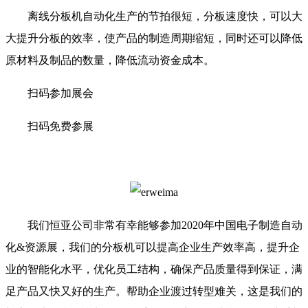
离线分板机自动化生产的节拍很短，分板速度快，可以大
大提升分板的效率，使产品的制造周期缩短，同时还可以降低
原材料及制品的数量，降低流动资金成本。
扫码参加展会
扫码免费参展
我们恒亚公司非常有幸能够参加2020年中国电子制造自动
化&资源展，我们的分板机可以提高企业生产效率高，提升企
业的智能化水平，优化员工结构，确保产品质量得到保证，满
足产品又快又好的生产。帮助企业渡过转型难关，这是我们的