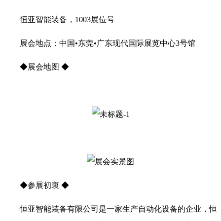
恒亚智能装备，1003展位号
展会地点：中国•东莞•广东现代国际展览中心3号馆
◆展会地图 ◆
◆参展初衷 ◆
恒亚智能装备有限公司是一家生产自动化设备的企业，恒