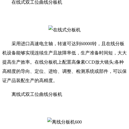
在线式双工位曲线分板机
采用进口高速电主轴，转速可达到60000转，且在线分板
机设备能够实现连续生产且故障率低，生产准备时间短，大大
提高生产效率。在线分板机上配置高像素CCD放大镜头;各种
高精度的导向、定位、进给、调整、检测系统或部件，可以保
证产品装配生产的高精度。
离线式双工位曲线分板机