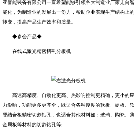
亚智能装备有限公司一直希望能够引领各大制造业厂家走向智
能化，为制造业的发展出一份力，帮助企业实现生产结构上的
转变，提高产品生产效率和质量。
◆参会产品◆
在线式激光精密切割分板机
高速高精度、自动化更高、热影响控制更精确，更小的应
力影响，功能更多更齐全，既适合各种厚度的软板、硬板、软
硬结合板精密切割钻孔，也适合其他材料如：玻璃、陶瓷、薄
金属板等材料的切割钻孔等;