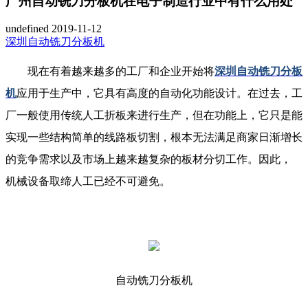
广州自动铣刀分板机在电子制造行业中有什么用处
undefined
2019-11-12
深圳自动铣刀分板机
现在有着越来越多的工厂和企业开始将
深圳自动铣刀分板
机
应用于生产中，它具有高度的自动化功能设计。在过去，工
厂一般使用传统人工折板来进行生产，但在功能上，它只是能
实现一些结构简单的线路板切割，根本无法满足商家日渐增长
的竞争需求以及市场上越来越复杂的板材分切工作。因此，
机械设备取缔人工已经不可避免。
自动铣刀分板机