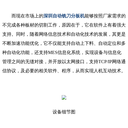
而现在市场上的
深圳自动铣刀分板机
能够按照厂家需求的
不完成各种板材的切割工作，原因在于，它在软件上有着强大
支持。同时，随着网络信息技术和自动化技术的发展，其更是
不断加速功能优化，它不仅能支持自动上下料、自动定位和多
种自动化功能，还支持MES信息化系统，实现设备与信息化
管理之间的无缝对接，并开放以太网接口，支持TCP/IP网络通
信协议，及必要的相关软件、程序，从而实现人机互动技术。
设备细节图