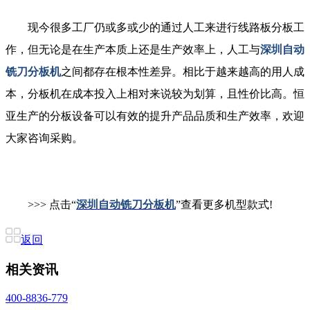
现今很多工厂仍或多或少的通过人工来进行线路板分板工
作，但无论是在生产本质上还是生产效率上，人工与
深圳自动
铣刀分板机
之间都存在根本性差异。相比于越来越高的用人成
本，分板机在成本投入上相对来说较为划算，且性价比高。恒
亚生产的分板设备可以有效的提升产品品质和生产效率，欢迎
大家咨询采购。
>>> 点击“
深圳自动铣刀分板机
”查看更多机型款式!
返回
相关资讯
400-8836-779