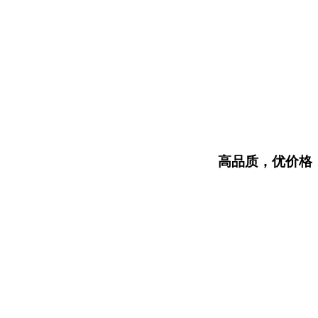
高品质，优价格