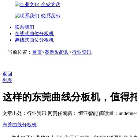
企业文化
联系我们
联系我们
在线式曲位分板机
离线式曲位分板机
当前位置：
首页
>
案例&资讯
>
行业资讯
返回
列表
这样的东莞曲线分板机，值得
文章出处：行业资讯
网责任编辑： 恒亚智能
阅读量：
undefine
东莞曲线分板机