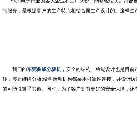
作为电子行业的各大企业和工厂来说，能够轻松买到符合自
制服务，是根据客户的生产特点相结合而生产设计的。这样生
我们的
东莞曲线分板机
，安全的结构、功能设计也是目前
转，停止继续分板;设备活动机构都采用可靠性连接，并设计缓
的可能性微乎其微。同时，为了客户拥有更好的安全保障，还