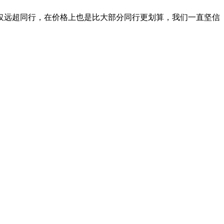
仅远超同行，在价格上也是比大部分同行更划算，我们一直坚信