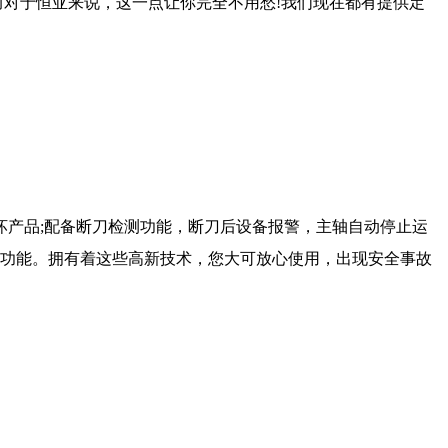
而对于恒亚来说，这一点让你完全不用愁!我们现在都有提供定
坏产品;配备断刀检测功能，断刀后设备报警，主轴自动停止运
警功能。拥有着这些高新技术，您大可放心使用，出现安全事故