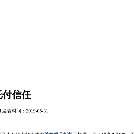
托付信任
d
发表时间：2019-05-31