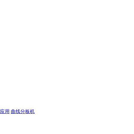
应用
曲线分板机