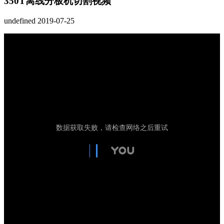
350T离线分板机切割视频
undefined
2019-07-25