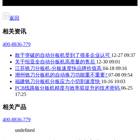
返回
相关资讯
400-8836-779
敢于突破的自动分板机受到了很多企业认可
12-27 09:37
关于恒亚全自动分板机高质量的售后
12-30 09:01
江苏铣刀分板机-分板速度快品牌价值高
04-18 09:16
潮州铣刀分板机的自动换刀功能重不重要?
07-08 09:54
福建铣刀分板机分板应力小切割速度快
10-16 10:03
PCB线路板分板机精度与效率双提升的技术密码
06-25
17:25
相关产品
400-8836-779
undefined